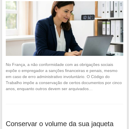
No França, a não conformidade com as obrigações sociais
expõe o empregador a sanções financeiras e penais, mesmo
em caso de erro administrativo involuntário. O Código do
Trabalho impõe a conservação de certos documentos por cinco
anos, enquanto outros devem ser arquivados…
Conservar o volume da sua jaqueta