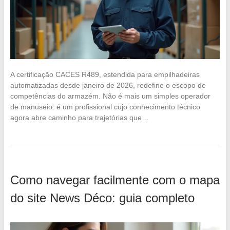
A certificação CACES R489, estendida para empilhadeiras
automatizadas desde janeiro de 2026, redefine o escopo de
competências do armazém. Não é mais um simples operador
de manuseio: é um profissional cujo conhecimento técnico
agora abre caminho para trajetórias que…
Como navegar facilmente com o mapa
do site News Déco: guia completo