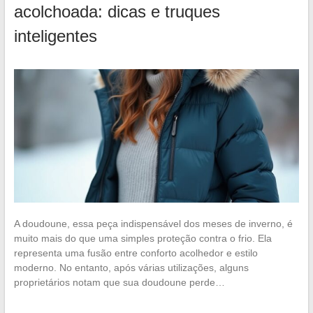
acolchoada: dicas e truques
inteligentes
A doudoune, essa peça indispensável dos meses de inverno, é
muito mais do que uma simples proteção contra o frio. Ela
representa uma fusão entre conforto acolhedor e estilo
moderno. No entanto, após várias utilizações, alguns
proprietários notam que sua doudoune perde…