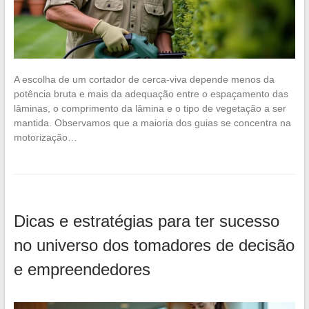
A escolha de um cortador de cerca-viva depende menos da
potência bruta e mais da adequação entre o espaçamento das
lâminas, o comprimento da lâmina e o tipo de vegetação a ser
mantida. Observamos que a maioria dos guias se concentra na
motorização…
Dicas e estratégias para ter sucesso
no universo dos tomadores de decisão
e empreendedores