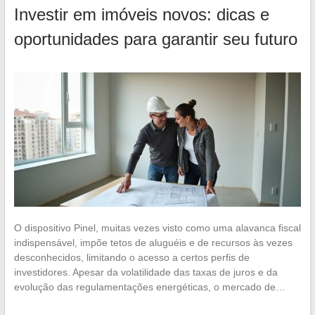
Investir em imóveis novos: dicas e
oportunidades para garantir seu futuro
O dispositivo Pinel, muitas vezes visto como uma alavanca fiscal
indispensável, impõe tetos de aluguéis e de recursos às vezes
desconhecidos, limitando o acesso a certos perfis de
investidores. Apesar da volatilidade das taxas de juros e da
evolução das regulamentações energéticas, o mercado de…