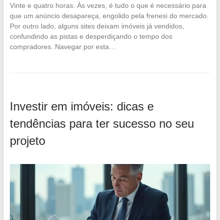
Vinte e quatro horas. Às vezes, é tudo o que é necessário para
que um anúncio desapareça, engolido pela frenesi do mercado.
Por outro lado, alguns sites deixam imóveis já vendidos,
confundindo as pistas e desperdiçando o tempo dos
compradores. Navegar por esta…
Investir em imóveis: dicas e
tendências para ter sucesso no seu
projeto