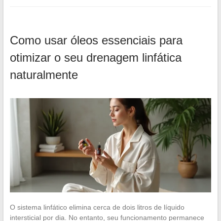
Como usar óleos essenciais para
otimizar o seu drenagem linfática
naturalmente
O sistema linfático elimina cerca de dois litros de líquido
intersticial por dia. No entanto, seu funcionamento permanece