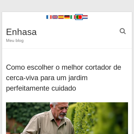
Enhasa
Meu blog
Como escolher o melhor cortador de
cerca-viva para um jardim
perfeitamente cuidado