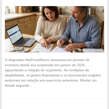
O dispositivo MaPrimeRénov’ atravessa um período de
incerteza desde sua suspensão em janeiro de 2026,
aguardando a votação do orçamento. As condições de
elegibilidade, os gestos financiáveis e os documentos exigidos
evoluíram em relação aos exercícios anteriores. Montar um
dossiê segundo…