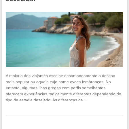
A maioria dos viajantes escolhe espontaneamente o destino
mais popular ou aquele cujo nome evoca lembranças. No
entanto, algumas ilhas gregas com perfis semelhantes
oferecem experiências radicalmente diferentes dependendo do
tipo de estadia desejado. As diferenças de…