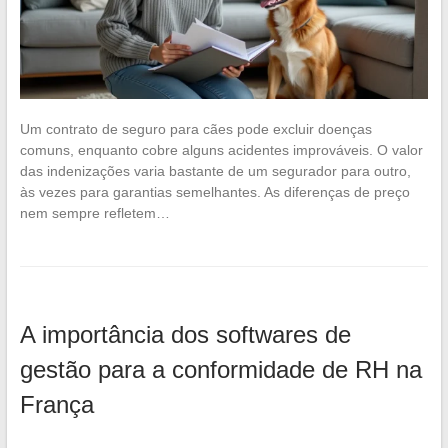
Um contrato de seguro para cães pode excluir doenças
comuns, enquanto cobre alguns acidentes improváveis. O valor
das indenizações varia bastante de um segurador para outro,
às vezes para garantias semelhantes. As diferenças de preço
nem sempre refletem…
A importância dos softwares de
gestão para a conformidade de RH na
França