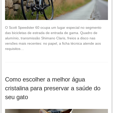
O Scott Speedster 60 ocupa um lugar especial no segmento
das bicicletas de estrada de entrada de gama. Quadro de
alumínio, transmissão Shimano Claris, freios a disco nas
versões mais recentes: no papel, a ficha técnica atende aos
requisitos…
Como escolher a melhor água
cristalina para preservar a saúde do
seu gato