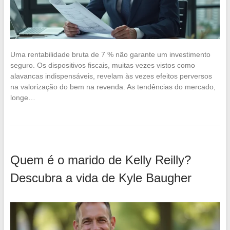
Uma rentabilidade bruta de 7 % não garante um investimento
seguro. Os dispositivos fiscais, muitas vezes vistos como
alavancas indispensáveis, revelam às vezes efeitos perversos
na valorização do bem na revenda. As tendências do mercado,
longe…
Quem é o marido de Kelly Reilly?
Descubra a vida de Kyle Baugher