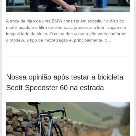
A troca de óleo de uma BMW consiste em substituir o óleo do
motor usado e o filtro de óleo para preservar a lubrificação e a
longevidade do bloco. O custo dessa operação varia conforme
o modelo, o tipo de motorização e, principalmente, o…
Nossa opinião após testar a bicicleta
Scott Speedster 60 na estrada