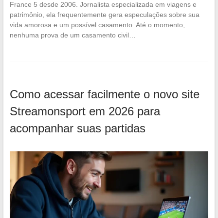
France 5 desde 2006. Jornalista especializada em viagens e
patrimônio, ela frequentemente gera especulações sobre sua
vida amorosa e um possível casamento. Até o momento,
nenhuma prova de um casamento civil…
Como acessar facilmente o novo site
Streamonsport em 2026 para
acompanhar suas partidas