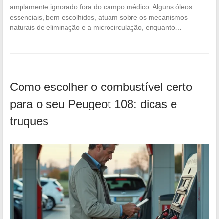
amplamente ignorado fora do campo médico. Alguns óleos
essenciais, bem escolhidos, atuam sobre os mecanismos
naturais de eliminação e a microcirculação, enquanto…
Como escolher o combustível certo
para o seu Peugeot 108: dicas e
truques