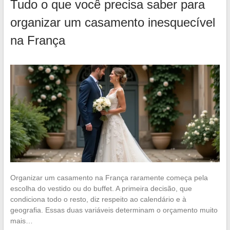
Tudo o que você precisa saber para
organizar um casamento inesquecível
na França
Organizar um casamento na França raramente começa pela
escolha do vestido ou do buffet. A primeira decisão, que
condiciona todo o resto, diz respeito ao calendário e à
geografia. Essas duas variáveis determinam o orçamento muito
mais…