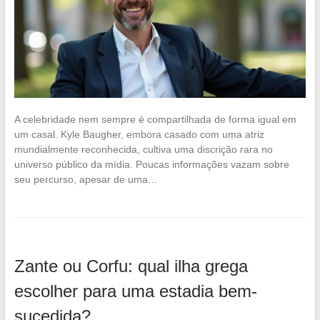
A celebridade nem sempre é compartilhada de forma igual em
um casal. Kyle Baugher, embora casado com uma atriz
mundialmente reconhecida, cultiva uma discrição rara no
universo público da mídia. Poucas informações vazam sobre
seu percurso, apesar de uma…
Zante ou Corfu: qual ilha grega
escolher para uma estadia bem-
sucedida?