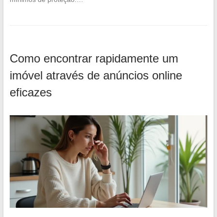
Como encontrar rapidamente um
imóvel através de anúncios online
eficazes