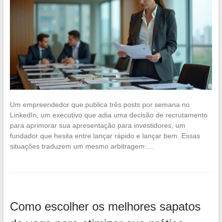
Um empreendedor que publica três posts por semana no
LinkedIn, um executivo que adia uma decisão de recrutamento
para aprimorar sua apresentação para investidores, um
fundador que hesita entre lançar rápido e lançar bem. Essas
situações traduzem um mesmo arbitragem:…
Como escolher os melhores sapatos