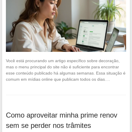
Você está procurando um artigo específico sobre decoração,
mas o menu principal do site não é suficiente para encontrar
esse conteúdo publicado há algumas semanas. Essa situação é
comum em mídias online que publicam todos os dias.…
Como aproveitar minha prime renov
sem se perder nos trâmites