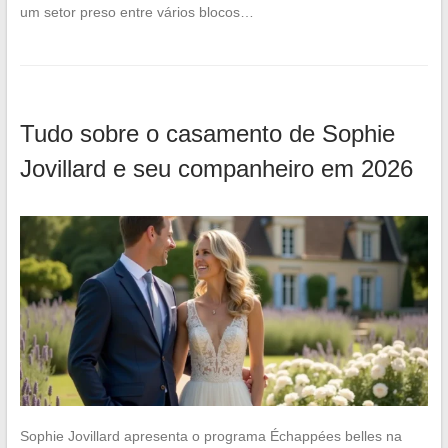
um setor preso entre vários blocos…
Tudo sobre o casamento de Sophie
Jovillard e seu companheiro em 2026
Sophie Jovillard apresenta o programa Échappées belles na