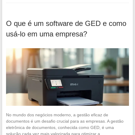
O que é um software de GED e como
usá-lo em uma empresa?
No mundo dos negócios moderno, a gestão eficaz de
documentos é um desafio crucial para as empresas. A gestão
eletrônica de documentos, conhecida como GED, é uma
solução cada vez mais valorizada para otimizar a…