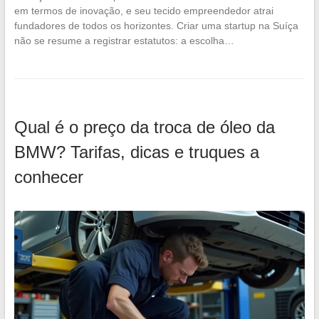
em termos de inovação, e seu tecido empreendedor atrai
fundadores de todos os horizontes. Criar uma startup na Suíça
não se resume a registrar estatutos: a escolha…
Qual é o preço da troca de óleo da
BMW? Tarifas, dicas e truques a
conhecer