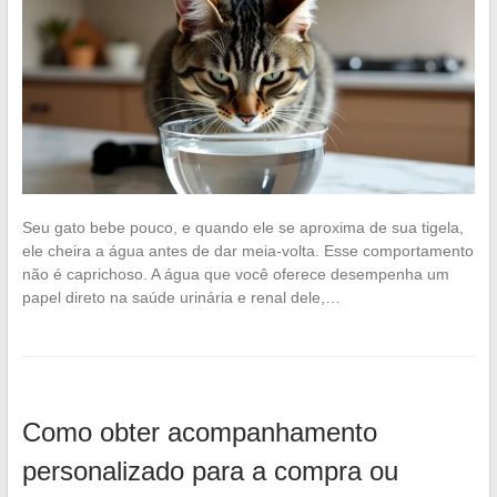
Seu gato bebe pouco, e quando ele se aproxima de sua tigela,
ele cheira a água antes de dar meia-volta. Esse comportamento
não é caprichoso. A água que você oferece desempenha um
papel direto na saúde urinária e renal dele,…
Como obter acompanhamento
personalizado para a compra ou