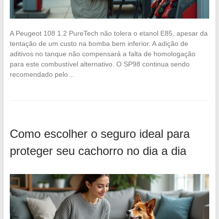
A Peugeot 108 1.2 PureTech não tolera o etanol E85, apesar da
tentação de um custo na bomba bem inferior. A adição de
aditivos no tanque não compensará a falta de homologação
para este combustível alternativo. O SP98 continua sendo
recomendado pelo…
Como escolher o seguro ideal para
proteger seu cachorro no dia a dia