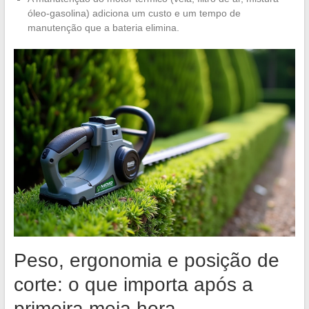
óleo-gasolina) adiciona um custo e um tempo de
manutenção que a bateria elimina.
Peso, ergonomia e posição de
corte: o que importa após a
primeira meia hora