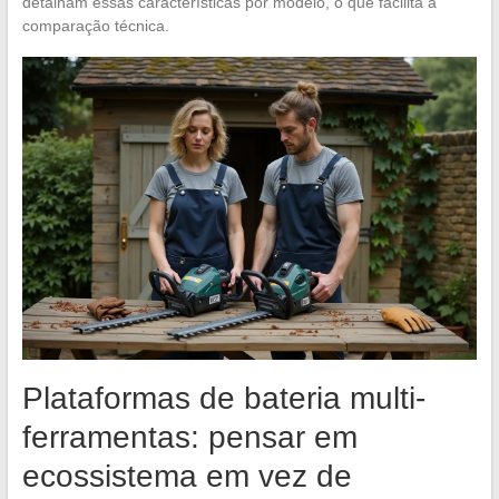
detalham essas características por modelo, o que facilita a
comparação técnica.
Plataformas de bateria multi-
ferramentas: pensar em
ecossistema em vez de