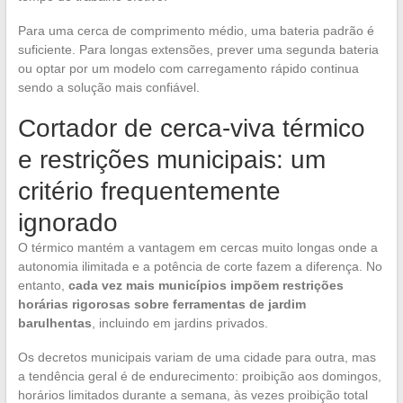
Para uma cerca de comprimento médio, uma bateria padrão é
suficiente. Para longas extensões, prever uma segunda bateria
ou optar por um modelo com carregamento rápido continua
sendo a solução mais confiável.
Cortador de cerca-viva térmico
e restrições municipais: um
critério frequentemente
ignorado
O térmico mantém a vantagem em cercas muito longas onde a
autonomia ilimitada e a potência de corte fazem a diferença. No
entanto,
cada vez mais municípios impõem restrições
horárias rigorosas sobre ferramentas de jardim
barulhentas
, incluindo em jardins privados.
Os decretos municipais variam de uma cidade para outra, mas
a tendência geral é de endurecimento: proibição aos domingos,
horários limitados durante a semana, às vezes proibição total