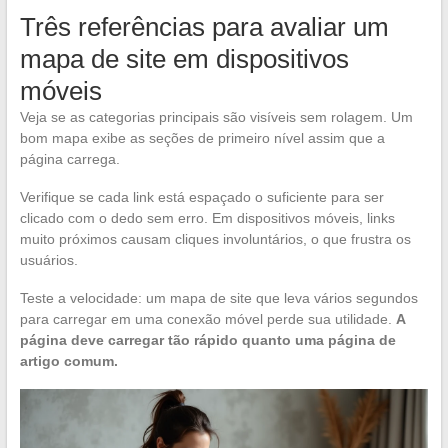
Três referências para avaliar um
mapa de site em dispositivos
móveis
Veja se as categorias principais são visíveis sem rolagem. Um
bom mapa exibe as seções de primeiro nível assim que a
página carrega.
Verifique se cada link está espaçado o suficiente para ser
clicado com o dedo sem erro. Em dispositivos móveis, links
muito próximos causam cliques involuntários, o que frustra os
usuários.
Teste a velocidade: um mapa de site que leva vários segundos
para carregar em uma conexão móvel perde sua utilidade.
A
página deve carregar tão rápido quanto uma página de
artigo comum.