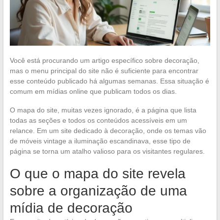
Você está procurando um artigo específico sobre decoração,
mas o menu principal do site não é suficiente para encontrar
esse conteúdo publicado há algumas semanas. Essa situação é
comum em mídias online que publicam todos os dias.
O mapa do site, muitas vezes ignorado, é a página que lista
todas as seções e todos os conteúdos acessíveis em um
relance. Em um site dedicado à decoração, onde os temas vão
de móveis vintage a iluminação escandinava, esse tipo de
página se torna um atalho valioso para os visitantes regulares.
O que o mapa do site revela
sobre a organização de uma
mídia de decoração