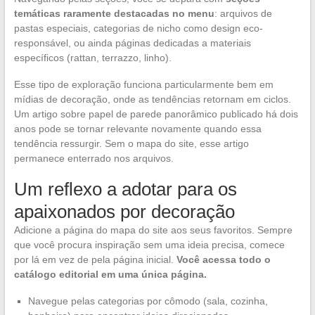
temáticas raramente destacadas no menu
: arquivos de
pastas especiais, categorias de nicho como design eco-
responsável, ou ainda páginas dedicadas a materiais
específicos (rattan, terrazzo, linho).
Esse tipo de exploração funciona particularmente bem em
mídias de decoração, onde as tendências retornam em ciclos.
Um artigo sobre papel de parede panorâmico publicado há dois
anos pode se tornar relevante novamente quando essa
tendência ressurgir. Sem o mapa do site, esse artigo
permanece enterrado nos arquivos.
Um reflexo a adotar para os
apaixonados por decoração
Adicione a página do mapa do site aos seus favoritos. Sempre
que você procura inspiração sem uma ideia precisa, comece
por lá em vez de pela página inicial.
Você acessa todo o
catálogo editorial em uma única página.
Navegue pelas categorias por cômodo (sala, cozinha,