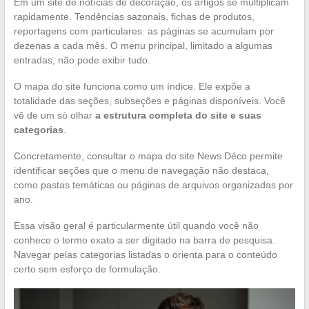
Em um site de notícias de decoração, os artigos se multiplicam
rapidamente. Tendências sazonais, fichas de produtos,
reportagens com particulares: as páginas se acumulam por
dezenas a cada mês. O menu principal, limitado a algumas
entradas, não pode exibir tudo.
O mapa do site funciona como um índice. Ele expõe a
totalidade das seções, subseções e páginas disponíveis. Você
vê de um só olhar
a estrutura completa do site e suas
categorias
.
Concretamente, consultar o mapa do site News Déco permite
identificar seções que o menu de navegação não destaca,
como pastas temáticas ou páginas de arquivos organizadas por
ano.
Essa visão geral é particularmente útil quando você não
conhece o termo exato a ser digitado na barra de pesquisa.
Navegar pelas categorias listadas o orienta para o conteúdo
certo sem esforço de formulação.