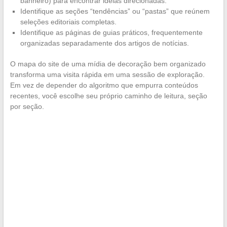
banheiro) para encontrar ideias direcionadas.
Identifique as seções “tendências” ou “pastas” que reúnem
seleções editoriais completas.
Identifique as páginas de guias práticos, frequentemente
organizadas separadamente dos artigos de notícias.
O mapa do site de uma mídia de decoração bem organizado
transforma uma visita rápida em uma sessão de exploração.
Em vez de depender do algoritmo que empurra conteúdos
recentes, você escolhe seu próprio caminho de leitura, seção
por seção.