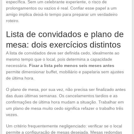
específica. Sem um celebrante experiente, o risco de
prolongamentos ou vazios é real. Confiar esse papel a um
amigo implica deixá-lo tempo para preparar um verdadeiro
roteiro.
Lista de convidados e plano de
mesa: dois exercícios distintos
A lista de convidados deve ser definida cedo, idealmente ao
mesmo tempo que o local, pois determina a capacidade
necessária.
Fixar a lista pelo menos seis meses antes
permite dimensionar buffet, mobiliário e papelaria sem ajustes
de última hora.
O plano de mesa, por sua vez, não precisa ser finalizado antes
das duas últimas semanas. Os cancelamentos tardios e as
confirmações de última hora mudam a situação. Trabalhar em
um plano de mesa muito cedo significa refazer o trabalho três
vezes.
Um critério frequentemente negligenciado: verificar se o local
permite a configuração de mesas desejada. Mesas redondas