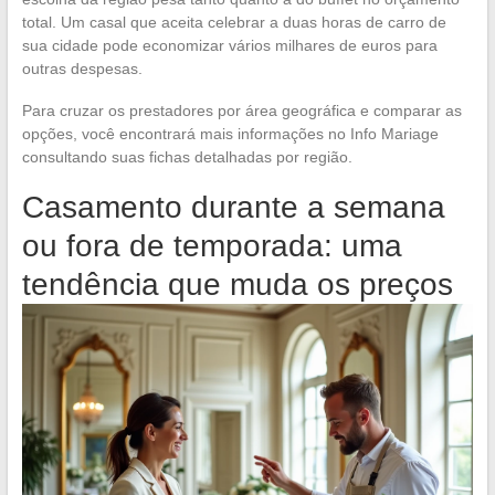
total. Um casal que aceita celebrar a duas horas de carro de
sua cidade pode economizar vários milhares de euros para
outras despesas.
Para cruzar os prestadores por área geográfica e comparar as
opções, você encontrará mais informações no Info Mariage
consultando suas fichas detalhadas por região.
Casamento durante a semana
ou fora de temporada: uma
tendência que muda os preços