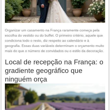
Organizar um casamento na França raramente começa pela
escolha do vestido ou do buffet. O primeiro critério, aquele que
condiciona todo o resto, diz respeito ao calendário e à
geografia. Essas duas variáveis determinam o orçamento muito
mais do que o número de convidados ou o estilo da decoração.
Local de recepção na França: o
gradiente geográfico que
ninguém orça