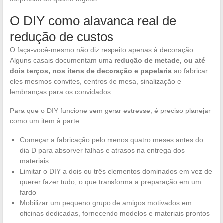
O DIY como alavanca real de
redução de custos
O faça-você-mesmo não diz respeito apenas à decoração.
Alguns casais documentam uma
redução de metade, ou até
dois terços, nos itens de decoração e papelaria
ao fabricar
eles mesmos convites, centros de mesa, sinalização e
lembranças para os convidados.
Para que o DIY funcione sem gerar estresse, é preciso planejar
como um item à parte:
Começar a fabricação pelo menos quatro meses antes do
dia D para absorver falhas e atrasos na entrega dos
materiais
Limitar o DIY a dois ou três elementos dominados em vez de
querer fazer tudo, o que transforma a preparação em um
fardo
Mobilizar um pequeno grupo de amigos motivados em
oficinas dedicadas, fornecendo modelos e materiais prontos