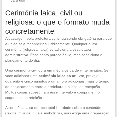
para uso
Cerimônia laica, civil ou
religiosa: o que o formato muda
concretamente
A passagem pela prefeitura continua sendo obrigatória para que
a união seja reconhecida juridicamente. Qualquer outra
cerimônia (religiosa, laica) se adiciona a essa etapa
administrativa. Esse ponto parece óbvio, mas condiciona o
planejamento do dia.
Uma cerimônia civil dura em média cerca de vinte minutos. Se
você adicionar uma
cerimônia laica ao ar livre
, preveja
quarenta e cinco minutos a uma hora adicionais, mais o tempo
de deslocamento entre a prefeitura e o local de recepção.
Muitos casais subestimam esse intervalo e comprimem o
coquetel ou a refeição.
A cerimônia laica oferece total liberdade sobre o conteúdo
(textos, música, rituais simbólicos), mas exige uma preparação