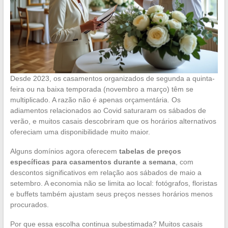
Desde 2023, os casamentos organizados de segunda a quinta-
feira ou na baixa temporada (novembro a março) têm se
multiplicado. A razão não é apenas orçamentária. Os
adiamentos relacionados ao Covid saturaram os sábados de
verão, e muitos casais descobriram que os horários alternativos
ofereciam uma disponibilidade muito maior.
Alguns domínios agora oferecem
tabelas de preços
específicas para casamentos durante a semana
, com
descontos significativos em relação aos sábados de maio a
setembro. A economia não se limita ao local: fotógrafos, floristas
e buffets também ajustam seus preços nesses horários menos
procurados.
Por que essa escolha continua subestimada? Muitos casais