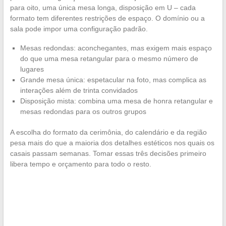
para oito, uma única mesa longa, disposição em U – cada
formato tem diferentes restrições de espaço. O domínio ou a
sala pode impor uma configuração padrão.
Mesas redondas: aconchegantes, mas exigem mais espaço
do que uma mesa retangular para o mesmo número de
lugares
Grande mesa única: espetacular na foto, mas complica as
interações além de trinta convidados
Disposição mista: combina uma mesa de honra retangular e
mesas redondas para os outros grupos
A escolha do formato da cerimônia, do calendário e da região
pesa mais do que a maioria dos detalhes estéticos nos quais os
casais passam semanas. Tomar essas três decisões primeiro
libera tempo e orçamento para todo o resto.