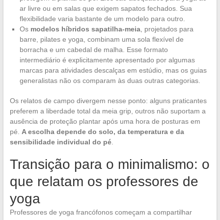
ar livre ou em salas que exigem sapatos fechados. Sua
flexibilidade varia bastante de um modelo para outro.
Os
modelos híbridos sapatilha-meia
, projetados para
barre, pilates e yoga, combinam uma sola flexível de
borracha e um cabedal de malha. Esse formato
intermediário é explicitamente apresentado por algumas
marcas para atividades descalças em estúdio, mas os guias
generalistas não os comparam às duas outras categorias.
Os relatos de campo divergem nesse ponto: alguns praticantes
preferem a liberdade total da meia grip, outros não suportam a
ausência de proteção plantar após uma hora de posturas em
pé.
A escolha depende do solo, da temperatura e da
sensibilidade individual do pé
.
Transição para o minimalismo: o
que relatam os professores de
yoga
Professores de yoga francófonos começam a compartilhar