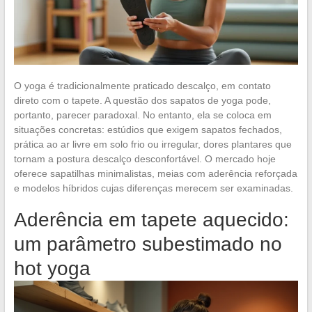
O yoga é tradicionalmente praticado descalço, em contato
direto com o tapete. A questão dos sapatos de yoga pode,
portanto, parecer paradoxal. No entanto, ela se coloca em
situações concretas: estúdios que exigem sapatos fechados,
prática ao ar livre em solo frio ou irregular, dores plantares que
tornam a postura descalço desconfortável. O mercado hoje
oferece sapatilhas minimalistas, meias com aderência reforçada
e modelos híbridos cujas diferenças merecem ser examinadas.
Aderência em tapete aquecido:
um parâmetro subestimado no
hot yoga