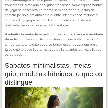
francófonos. A maioria dos guias franceses sobre equipamentos
de yoga se concentra no tapete sem abordar a questão do
contato pé-solo em ambiente quente. Identificar os melhores
sapatos de yoga pressupõe levar em conta o tipo de aula
praticada, não apenas a morfologia do pé.
A aderência varia de acordo com a temperatura e a umidade
do estúdio
. Uma sapatilha que funciona em hatha clássico à
temperatura ambiente pode se tornar escorregadia em bikram.
Esse critério deve figurar no topo da lista, antes da flexibilidade
ou do design.
Sapatos minimalistas, meias
grip, modelos híbridos: o que os
distingue