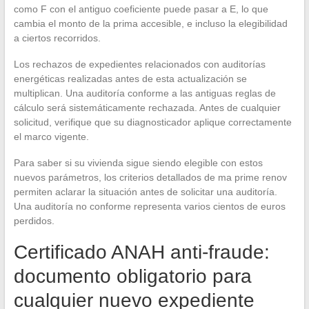
como F con el antiguo coeficiente puede pasar a E, lo que
cambia el monto de la prima accesible, e incluso la elegibilidad
a ciertos recorridos.
Los rechazos de expedientes relacionados con auditorías
energéticas realizadas antes de esta actualización se
multiplican. Una auditoría conforme a las antiguas reglas de
cálculo será sistemáticamente rechazada. Antes de cualquier
solicitud, verifique que su diagnosticador aplique correctamente
el marco vigente.
Para saber si su vivienda sigue siendo elegible con estos
nuevos parámetros, los criterios detallados de ma prime renov
permiten aclarar la situación antes de solicitar una auditoría.
Una auditoría no conforme representa varios cientos de euros
perdidos.
Certificado ANAH anti-fraude:
documento obligatorio para
cualquier nuevo expediente