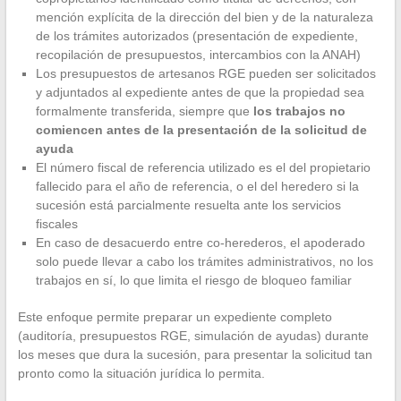
mención explícita de la dirección del bien y de la naturaleza
de los trámites autorizados (presentación de expediente,
recopilación de presupuestos, intercambios con la ANAH)
Los presupuestos de artesanos RGE pueden ser solicitados
y adjuntados al expediente antes de que la propiedad sea
formalmente transferida, siempre que
los trabajos no
comiencen antes de la presentación de la solicitud de
ayuda
El número fiscal de referencia utilizado es el del propietario
fallecido para el año de referencia, o el del heredero si la
sucesión está parcialmente resuelta ante los servicios
fiscales
En caso de desacuerdo entre co-herederos, el apoderado
solo puede llevar a cabo los trámites administrativos, no los
trabajos en sí, lo que limita el riesgo de bloqueo familiar
Este enfoque permite preparar un expediente completo
(auditoría, presupuestos RGE, simulación de ayudas) durante
los meses que dura la sucesión, para presentar la solicitud tan
pronto como la situación jurídica lo permita.