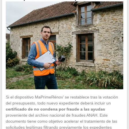
Si el dispositivo MaPrimeRénov’ se restablece tras la votación
del presupuesto, todo nuevo expediente deberá incluir un
certificado de no condena por fraude a las ayudas
proveniente del archivo nacional de fraudes ANAH. Este
documento tiene como objetivo acelerar el tratamiento de las
solicitudes legítimas filtrando previamente los expedientes