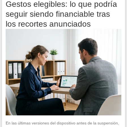
Gestos elegibles: lo que podría
seguir siendo financiable tras
los recortes anunciados
En las últimas versiones del dispositivo antes de la suspensión,