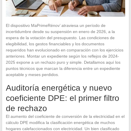
El dispositivo MaPrimeRénov’ atraviesa un período de
incertidumbre desde su suspensión en enero de 2026, a la
espera de la votación del presupuesto. Las condiciones de
elegibilidad, los gestos financiables y los documentos
requeridos han evolucionado en comparación con los ejercicios
anteriores. Montar un expediente según los reflejos de 2024-
2025 expone a un rechazo puro y simple. Detallamos aquí los
puntos técnicos que marcan la diferencia entre un expediente
aceptable y meses perdidos.
Auditoría energética y nuevo
coeficiente DPE: el primer filtro
de rechazo
El aumento del coeficiente de conversión de la electricidad en el
cálculo DPE modifica la clasificación energética de muchos
hogares calefaccionados con electricidad. Un bien clasificado