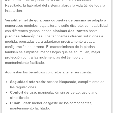
Resultado: la fiabilidad del sistema alarga la vida útil de toda la
instalación.
Versátil, el
riel de guía para cubiertas de piscina
se adapta a
numerosos modelos: baja altura, diseño discreto, compatibilidad
con diferentes gamas, desde
piscinas deslizantes
hasta
piscinas telescópicas
. Los fabricantes ofrecen soluciones a
medida, pensadas para adaptarse precisamente a cada
configuración de terreno. El mantenimiento de la piscina
también se simplifica: menos hojas que se acumulan, mejor
protección contra las inclemencias del tiempo y un
mantenimiento facilitado.
Aquí están los beneficios concretos a tener en cuenta:
Seguridad reforzada
: acceso bloqueado, cumplimiento de
las regulaciones.
Confort de uso
: manipulación sin esfuerzo, uso diario
simplificado.
Durabilidad
: menor desgaste de los componentes,
mantenimiento facilitado.