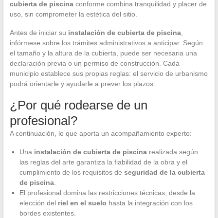
cubierta de piscina
conforme combina tranquilidad y placer de
uso, sin comprometer la estética del sitio.
Antes de iniciar su
instalación de cubierta de piscina
,
infórmese sobre los trámites administrativos a anticipar. Según
el tamaño y la altura de la cubierta, puede ser necesaria una
declaración previa o un permiso de construcción. Cada
municipio establece sus propias reglas: el servicio de urbanismo
podrá orientarle y ayudarle a prever los plazos.
¿Por qué rodearse de un
profesional?
A continuación, lo que aporta un acompañamiento experto:
Una
instalación de cubierta de piscina
realizada según
las reglas del arte garantiza la fiabilidad de la obra y el
cumplimiento de los requisitos de
seguridad de la cubierta
de piscina
.
El profesional domina las restricciones técnicas, desde la
elección del
riel en el suelo
hasta la integración con los
bordes existentes.