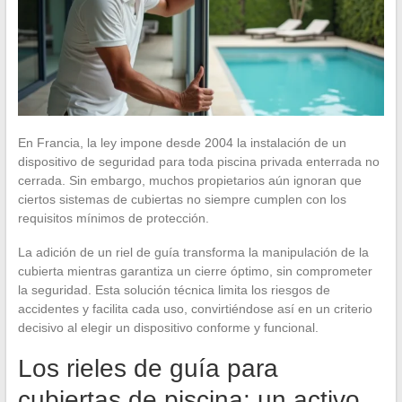
En Francia, la ley impone desde 2004 la instalación de un
dispositivo de seguridad para toda piscina privada enterrada no
cerrada. Sin embargo, muchos propietarios aún ignoran que
ciertos sistemas de cubiertas no siempre cumplen con los
requisitos mínimos de protección.
La adición de un riel de guía transforma la manipulación de la
cubierta mientras garantiza un cierre óptimo, sin comprometer
la seguridad. Esta solución técnica limita los riesgos de
accidentes y facilita cada uso, convirtiéndose así en un criterio
decisivo al elegir un dispositivo conforme y funcional.
Los rieles de guía para
cubiertas de piscina: un activo