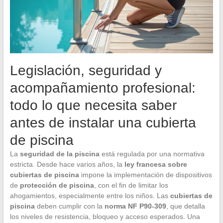
Legislación, seguridad y
acompañamiento profesional:
todo lo que necesita saber
antes de instalar una cubierta
de piscina
La
seguridad de la piscina
está regulada por una normativa
estricta. Desde hace varios años, la
ley francesa sobre
cubiertas de piscina
impone la implementación de dispositivos
de
protección de piscina
, con el fin de limitar los
ahogamientos, especialmente entre los niños. Las
cubiertas de
piscina
deben cumplir con la
norma NF P90-309
, que detalla
los niveles de resistencia, bloqueo y acceso esperados. Una