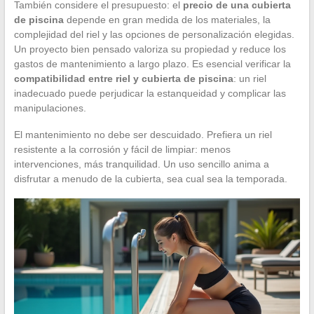
También considere el presupuesto: el
precio de una cubierta
de piscina
depende en gran medida de los materiales, la
complejidad del riel y las opciones de personalización elegidas.
Un proyecto bien pensado valoriza su propiedad y reduce los
gastos de mantenimiento a largo plazo. Es esencial verificar la
compatibilidad entre riel y cubierta de piscina
: un riel
inadecuado puede perjudicar la estanqueidad y complicar las
manipulaciones.
El mantenimiento no debe ser descuidado. Prefiera un riel
resistente a la corrosión y fácil de limpiar: menos
intervenciones, más tranquilidad. Un uso sencillo anima a
disfrutar a menudo de la cubierta, sea cual sea la temporada.