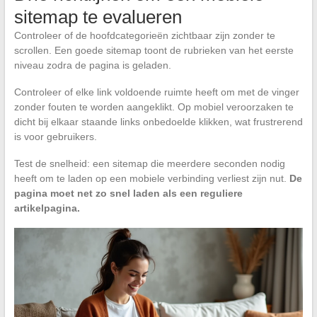
sitemap te evalueren
Controleer of de hoofdcategorieën zichtbaar zijn zonder te
scrollen. Een goede sitemap toont de rubrieken van het eerste
niveau zodra de pagina is geladen.
Controleer of elke link voldoende ruimte heeft om met de vinger
zonder fouten te worden aangeklikt. Op mobiel veroorzaken te
dicht bij elkaar staande links onbedoelde klikken, wat frustrerend
is voor gebruikers.
Test de snelheid: een sitemap die meerdere seconden nodig
heeft om te laden op een mobiele verbinding verliest zijn nut.
De
pagina moet net zo snel laden als een reguliere
artikelpagina.