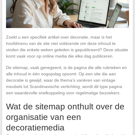
Zoekt u een specifiek artikel over decoratie, maar is het
hoofdmenu van de site niet voldoende om deze inhoud te
vinden die enkele weken geleden is gepubliceerd? Deze situatie
komt vaak voor op online media die elke dag publiceren.
De sitemap, vaak genegeerd, is de pagina die alle rubrieken en
alle inhoud in één oogopslag opsomt. Op een site die aan
decoratie is gewijd, waar de thema’s variëren van vintage
meubels tot Scandinavische verlichting, wordt dit type pagina
een waardevolle snelkoppeling voor regelmatige bezoekers.
Wat de sitemap onthult over de
organisatie van een
decoratiemedia