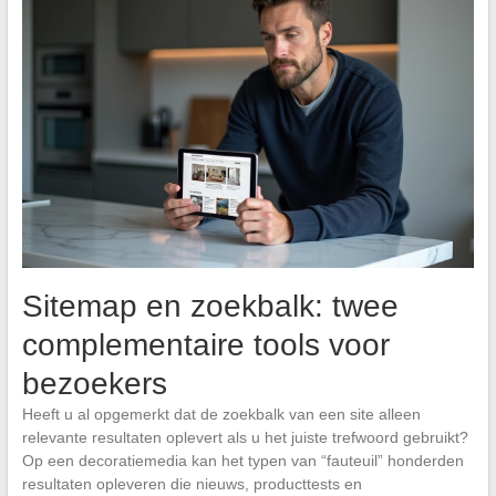
Sitemap en zoekbalk: twee
complementaire tools voor
bezoekers
Heeft u al opgemerkt dat de zoekbalk van een site alleen
relevante resultaten oplevert als u het juiste trefwoord gebruikt?
Op een decoratiemedia kan het typen van “fauteuil” honderden
resultaten opleveren die nieuws, producttests en