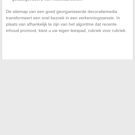
De sitemap van een goed georganiseerde decoratiemedia
transformeert een snel bezoek in een verkenningssessie. In
plaats van afhankelijk te zijn van het algoritme dat recente
inhoud promoot, kiest u uw eigen leespad, rubriek voor rubriek.