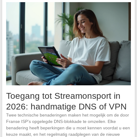
Toegang tot Streamonsport in
2026: handmatige DNS of VPN
Twee technische benaderingen maken het mogelijk om de door
Franse ISP’s opgelegde DNS-blokkade te omzeilen. Elke
benadering heeft beperkingen die u moet kennen voordat u een
keuze maakt, en het regelmatig raadplegen van de nieuwe