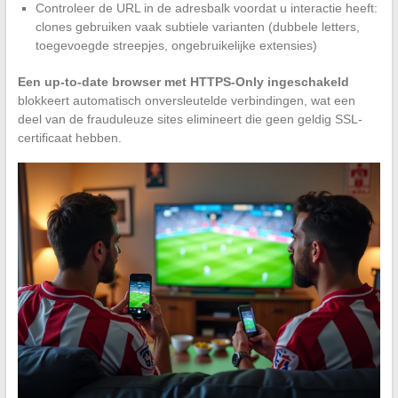
Controleer de URL in de adresbalk voordat u interactie heeft:
clones gebruiken vaak subtiele varianten (dubbele letters,
toegevoegde streepjes, ongebruikelijke extensies)
Een up-to-date browser met HTTPS-Only ingeschakeld
blokkeert automatisch onversleutelde verbindingen, wat een
deel van de frauduleuze sites elimineert die geen geldig SSL-
certificaat hebben.