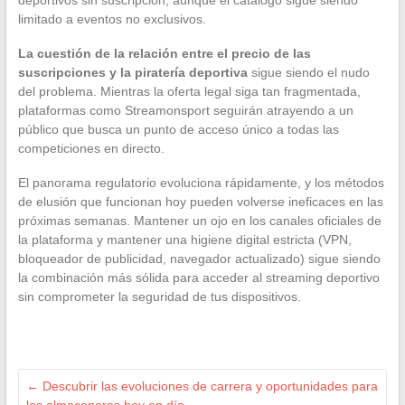
deportivos sin suscripción, aunque el catálogo sigue siendo
limitado a eventos no exclusivos.
La cuestión de la relación entre el precio de las
suscripciones y la piratería deportiva
sigue siendo el nudo
del problema. Mientras la oferta legal siga tan fragmentada,
plataformas como Streamonsport seguirán atrayendo a un
público que busca un punto de acceso único a todas las
competiciones en directo.
El panorama regulatorio evoluciona rápidamente, y los métodos
de elusión que funcionan hoy pueden volverse ineficaces en las
próximas semanas. Mantener un ojo en los canales oficiales de
la plataforma y mantener una higiene digital estricta (VPN,
bloqueador de publicidad, navegador actualizado) sigue siendo
la combinación más sólida para acceder al streaming deportivo
sin comprometer la seguridad de tus dispositivos.
←
Descubrir las evoluciones de carrera y oportunidades para