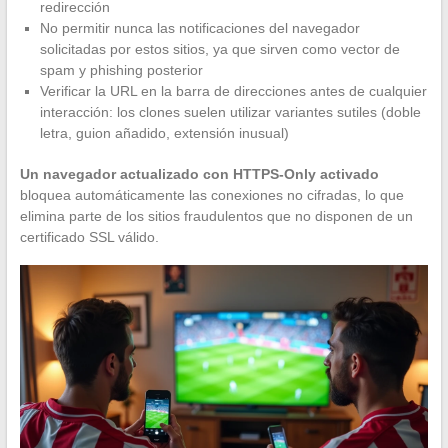
redirección
No permitir nunca las notificaciones del navegador
solicitadas por estos sitios, ya que sirven como vector de
spam y phishing posterior
Verificar la URL en la barra de direcciones antes de cualquier
interacción: los clones suelen utilizar variantes sutiles (doble
letra, guion añadido, extensión inusual)
Un navegador actualizado con HTTPS-Only activado
bloquea automáticamente las conexiones no cifradas, lo que
elimina parte de los sitios fraudulentos que no disponen de un
certificado SSL válido.