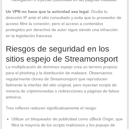
Un VPN no hace que la actividad sea legal
. Oculta tu
dirección IP ante el sitio consultado y evita que tu proveedor de
acceso filtre la conexión, pero el acceso a contenidos
protegidos por derechos de autor sigue siendo una infracción
en la legislación francesa.
Riesgos de seguridad en los
sitios espejo de Streamonsport
La multiplicación de dominios espejo crea un terreno propicio
para el phishing y la distribución de malware. Observamos
regularmente clones de Streamonsport que reproducen
fielmente la interfaz del sitio original, pero inyectan scripts de
minería de criptomonedas o redirecciones a páginas de falsos
antivirus.
Tres reflexos reducen significativamente el riesgo:
Utilizar un bloqueador de publicidad como uBlock Origin, que
filtra la mayoría de los scripts maliciosos y los popups de