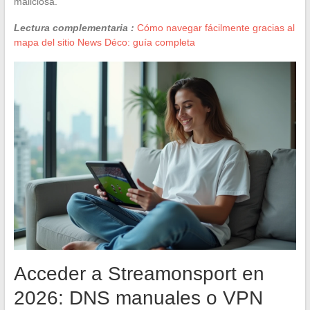
maliciosa.
Lectura complementaria :
Cómo navegar fácilmente gracias al
mapa del sitio News Déco: guía completa
Acceder a Streamonsport en
2026: DNS manuales o VPN