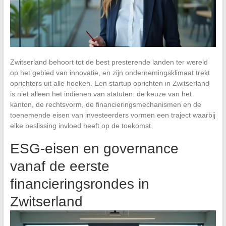
Zwitserland behoort tot de best presterende landen ter wereld
op het gebied van innovatie, en zijn ondernemingsklimaat trekt
oprichters uit alle hoeken. Een startup oprichten in Zwitserland
is niet alleen het indienen van statuten: de keuze van het
kanton, de rechtsvorm, de financieringsmechanismen en de
toenemende eisen van investeerders vormen een traject waarbij
elke beslissing invloed heeft op de toekomst.
ESG-eisen en governance
vanaf de eerste
financieringsrondes in
Zwitserland