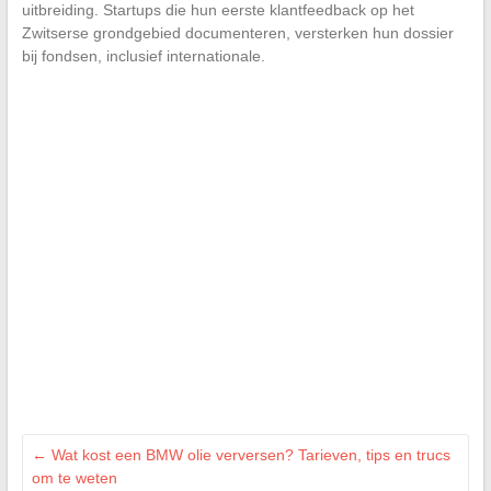
uitbreiding. Startups die hun eerste klantfeedback op het
Zwitserse grondgebied documenteren, versterken hun dossier
bij fondsen, inclusief internationale.
←
Wat kost een BMW olie verversen? Tarieven, tips en trucs
om te weten