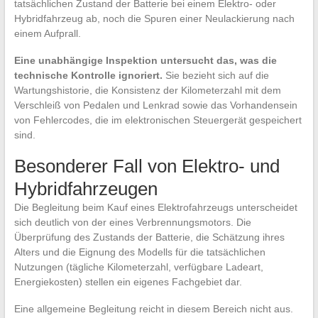
tatsächlichen Zustand der Batterie bei einem Elektro- oder
Hybridfahrzeug ab, noch die Spuren einer Neulackierung nach
einem Aufprall.
Eine unabhängige Inspektion untersucht das, was die
technische Kontrolle ignoriert.
Sie bezieht sich auf die
Wartungshistorie, die Konsistenz der Kilometerzahl mit dem
Verschleiß von Pedalen und Lenkrad sowie das Vorhandensein
von Fehlercodes, die im elektronischen Steuergerät gespeichert
sind.
Besonderer Fall von Elektro- und
Hybridfahrzeugen
Die Begleitung beim Kauf eines Elektrofahrzeugs unterscheidet
sich deutlich von der eines Verbrennungsmotors. Die
Überprüfung des Zustands der Batterie, die Schätzung ihres
Alters und die Eignung des Modells für die tatsächlichen
Nutzungen (tägliche Kilometerzahl, verfügbare Ladeart,
Energiekosten) stellen ein eigenes Fachgebiet dar.
Eine allgemeine Begleitung reicht in diesem Bereich nicht aus.