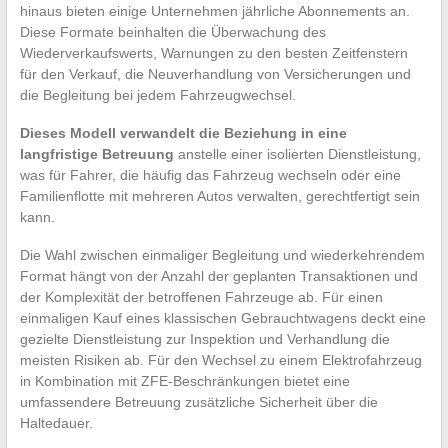
hinaus bieten einige Unternehmen jährliche Abonnements an.
Diese Formate beinhalten die Überwachung des
Wiederverkaufswerts, Warnungen zu den besten Zeitfenstern
für den Verkauf, die Neuverhandlung von Versicherungen und
die Begleitung bei jedem Fahrzeugwechsel.
Dieses Modell verwandelt die Beziehung in eine
langfristige Betreuung
anstelle einer isolierten Dienstleistung,
was für Fahrer, die häufig das Fahrzeug wechseln oder eine
Familienflotte mit mehreren Autos verwalten, gerechtfertigt sein
kann.
Die Wahl zwischen einmaliger Begleitung und wiederkehrendem
Format hängt von der Anzahl der geplanten Transaktionen und
der Komplexität der betroffenen Fahrzeuge ab. Für einen
einmaligen Kauf eines klassischen Gebrauchtwagens deckt eine
gezielte Dienstleistung zur Inspektion und Verhandlung die
meisten Risiken ab. Für den Wechsel zu einem Elektrofahrzeug
in Kombination mit ZFE-Beschränkungen bietet eine
umfassendere Betreuung zusätzliche Sicherheit über die
Haltedauer.