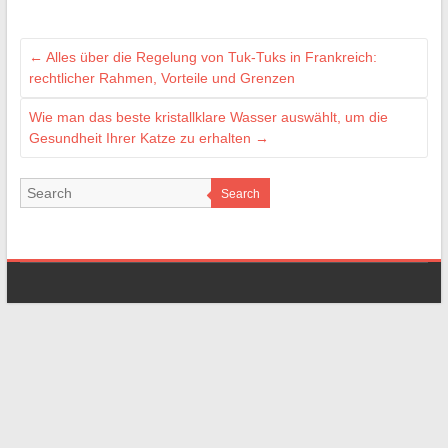
←
Alles über die Regelung von Tuk-Tuks in Frankreich:
rechtlicher Rahmen, Vorteile und Grenzen
Wie man das beste kristallklare Wasser auswählt, um die
Gesundheit Ihrer Katze zu erhalten
→
Search