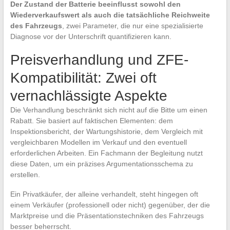
Der Zustand der Batterie beeinflusst sowohl den
Wiederverkaufswert als auch die tatsächliche Reichweite
des Fahrzeugs
, zwei Parameter, die nur eine spezialisierte
Diagnose vor der Unterschrift quantifizieren kann.
Preisverhandlung und ZFE-
Kompatibilität: Zwei oft
vernachlässigte Aspekte
Die Verhandlung beschränkt sich nicht auf die Bitte um einen
Rabatt. Sie basiert auf faktischen Elementen: dem
Inspektionsbericht, der Wartungshistorie, dem Vergleich mit
vergleichbaren Modellen im Verkauf und den eventuell
erforderlichen Arbeiten. Ein Fachmann der Begleitung nutzt
diese Daten, um ein präzises Argumentationsschema zu
erstellen.
Ein Privatkäufer, der alleine verhandelt, steht hingegen oft
einem Verkäufer (professionell oder nicht) gegenüber, der die
Marktpreise und die Präsentationstechniken des Fahrzeugs
besser beherrscht.