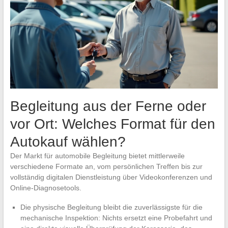
Begleitung aus der Ferne oder
vor Ort: Welches Format für den
Autokauf wählen?
Der Markt für automobile Begleitung bietet mittlerweile
verschiedene Formate an, vom persönlichen Treffen bis zur
vollständig digitalen Dienstleistung über Videokonferenzen und
Online-Diagnosetools.
Die physische Begleitung bleibt die zuverlässigste für die
mechanische Inspektion: Nichts ersetzt eine Probefahrt und