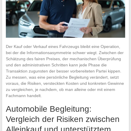
Der Kauf oder Verkauf eines Fahrzeugs bleibt eine Operation,
bei der die Informationsasymmetrie schwer wiegt. Zwischen der
Schätzung des fairen Preises, der mechanischen Überprüfung
und den administrativen Schritten kann jede Phase die
Transaktion zugunsten der besser vorbereiteten Partei kippen.
Zu messen, was eine persönliche Begleitung verändert, setzt
voraus, die Risiken, versteckten Kosten und konkreten Gewinne
zu vergleichen, je nachdem, ob man alleine oder mit einem
Fachmann handelt.
Automobile Begleitung:
Vergleich der Risiken zwischen
Alleinkauf und unterstütztem