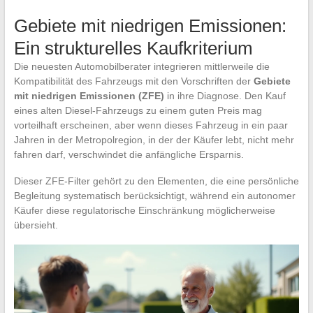
Gebiete mit niedrigen Emissionen:
Ein strukturelles Kaufkriterium
Die neuesten Automobilberater integrieren mittlerweile die
Kompatibilität des Fahrzeugs mit den Vorschriften der
Gebiete
mit niedrigen Emissionen (ZFE)
in ihre Diagnose. Den Kauf
eines alten Diesel-Fahrzeugs zu einem guten Preis mag
vorteilhaft erscheinen, aber wenn dieses Fahrzeug in ein paar
Jahren in der Metropolregion, in der der Käufer lebt, nicht mehr
fahren darf, verschwindet die anfängliche Ersparnis.
Dieser ZFE-Filter gehört zu den Elementen, die eine persönliche
Begleitung systematisch berücksichtigt, während ein autonomer
Käufer diese regulatorische Einschränkung möglicherweise
übersieht.