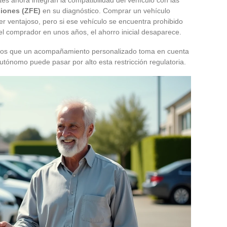
siones (ZFE)
en su diagnóstico. Comprar un vehículo
r ventajoso, pero si ese vehículo se encuentra prohibido
 el comprador en unos años, el ahorro inicial desaparece.
entos que un acompañamiento personalizado toma en cuenta
ónomo puede pasar por alto esta restricción regulatoria.