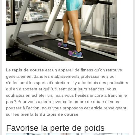
Le
tapis de course
est un appareil de fitness qu’on retrouve
généralement dans les établissements professionnels où
s’effectuent les sports d’entretien. Il y a toutefois des particuliers
qui en disposent et qui l’utilisent pour leurs séances. Vous
souhaitez en acheter un, mais vous hésitez encore à franchir le
pas ? Pour vous aider à lever cette ombre de doute et vous
pousser à l’action, nous vous proposons cet article renseignant
sur
les bienfaits du tapis de course
.
Favorise la perte de poids