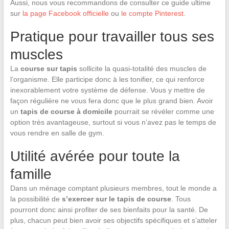
Aussi, nous vous recommandons de consulter ce guide ultime
sur
la page Facebook officielle
ou
le compte Pinterest
.
Pratique pour travailler tous ses
muscles
La
course sur tapis
sollicite la quasi-totalité des muscles de
l’organisme. Elle participe donc à les tonifier, ce qui renforce
inexorablement votre système de défense. Vous y mettre de
façon régulière ne vous fera donc que le plus grand bien. Avoir
un
tapis de course à domicile
pourrait se révéler comme une
option très avantageuse, surtout si vous n’avez pas le temps de
vous rendre en salle de gym.
Utilité avérée pour toute la
famille
Dans un ménage comptant plusieurs membres, tout le monde a
la possibilité de
s’exercer sur le tapis de course
. Tous
pourront donc ainsi profiter de ses bienfaits pour la santé. De
plus, chacun peut bien avoir ses objectifs spécifiques et s’atteler