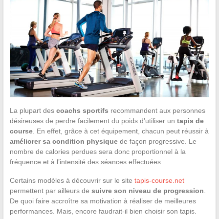
La plupart des
coachs sportifs
recommandent aux personnes
désireuses de perdre facilement du poids d’utiliser un
tapis de
course
. En effet, grâce à cet équipement, chacun peut réussir à
améliorer sa condition physique
de façon progressive. Le
nombre de calories perdues sera donc proportionnel à la
fréquence et à l’intensité des séances effectuées.
Certains modèles à découvrir sur le site
tapis-course.net
permettent par ailleurs de
suivre son niveau de progression
.
De quoi faire accroître sa motivation à réaliser de meilleures
performances. Mais, encore faudrait-il bien choisir son tapis.