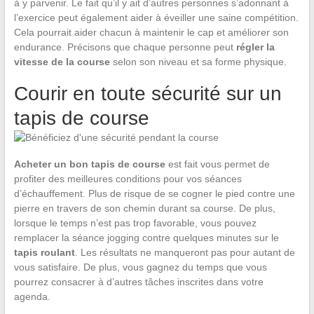
à y parvenir. Le fait qu’il y ait d’autres personnes s’adonnant à
l’exercice peut également aider à éveiller une saine compétition.
Cela pourrait aider chacun à maintenir le cap et améliorer son
endurance. Précisons que chaque personne peut
régler la
vitesse de la course
selon son niveau et sa forme physique.
Courir en toute sécurité sur un
tapis de course
Acheter un bon tapis de course
est fait vous permet de
profiter des meilleures conditions pour vos séances
d’échauffement. Plus de risque de se cogner le pied contre une
pierre en travers de son chemin durant sa course. De plus,
lorsque le temps n’est pas trop favorable, vous pouvez
remplacer la séance jogging contre quelques minutes sur le
tapis roulant
. Les résultats ne manqueront pas pour autant de
vous satisfaire. De plus, vous gagnez du temps que vous
pourrez consacrer à d’autres tâches inscrites dans votre
agenda.