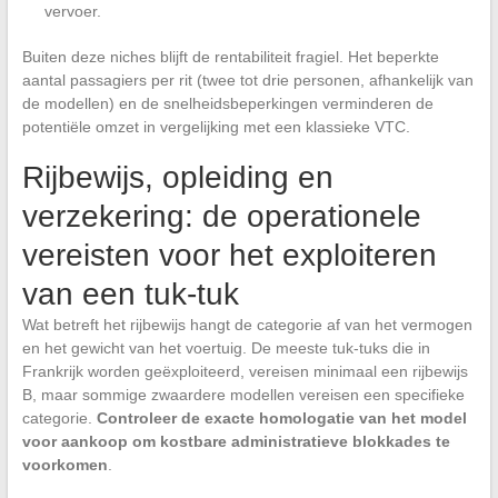
vervoer.
Buiten deze niches blijft de rentabiliteit fragiel. Het beperkte
aantal passagiers per rit (twee tot drie personen, afhankelijk van
de modellen) en de snelheidsbeperkingen verminderen de
potentiële omzet in vergelijking met een klassieke VTC.
Rijbewijs, opleiding en
verzekering: de operationele
vereisten voor het exploiteren
van een tuk-tuk
Wat betreft het rijbewijs hangt de categorie af van het vermogen
en het gewicht van het voertuig. De meeste tuk-tuks die in
Frankrijk worden geëxploiteerd, vereisen minimaal een rijbewijs
B, maar sommige zwaardere modellen vereisen een specifieke
categorie.
Controleer de exacte homologatie van het model
voor aankoop om kostbare administratieve blokkades te
voorkomen
.