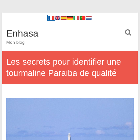
Enhasa
Mon blog
Les secrets pour identifier une
tourmaline Paraiba de qualité