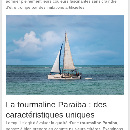
admirer pleinement leurs couleurs fascinantes sans craindre
d’être trompé par des imitations artificielles.
La tourmaline Paraiba : des
caractéristiques uniques
Lorsqu’il s’agit d’évaluer la qualité d’une
tourmaline Paraiba
,
pensez à bien prendre en compte plusieurs critères. Examinons