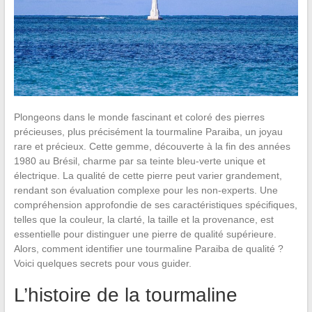
Plongeons dans le monde fascinant et coloré des pierres
précieuses, plus précisément la tourmaline Paraiba, un joyau
rare et précieux. Cette gemme, découverte à la fin des années
1980 au Brésil, charme par sa teinte bleu-verte unique et
électrique. La qualité de cette pierre peut varier grandement,
rendant son évaluation complexe pour les non-experts. Une
compréhension approfondie de ses caractéristiques spécifiques,
telles que la couleur, la clarté, la taille et la provenance, est
essentielle pour distinguer une pierre de qualité supérieure.
Alors, comment identifier une tourmaline Paraiba de qualité ?
Voici quelques secrets pour vous guider.
L’histoire de la tourmaline