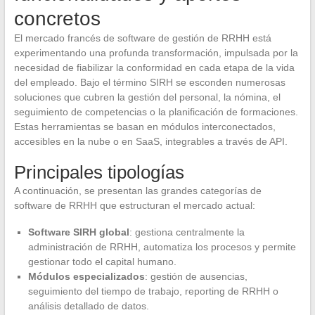
concretos
El mercado francés de software de gestión de RRHH está
experimentando una profunda transformación, impulsada por la
necesidad de fiabilizar la conformidad en cada etapa de la vida
del empleado. Bajo el término SIRH se esconden numerosas
soluciones que cubren la gestión del personal, la nómina, el
seguimiento de competencias o la planificación de formaciones.
Estas herramientas se basan en módulos interconectados,
accesibles en la nube o en SaaS, integrables a través de API.
Principales tipologías
A continuación, se presentan las grandes categorías de
software de RRHH que estructuran el mercado actual:
Software SIRH global
: gestiona centralmente la
administración de RRHH, automatiza los procesos y permite
gestionar todo el capital humano.
Módulos especializados
: gestión de ausencias,
seguimiento del tiempo de trabajo, reporting de RRHH o
análisis detallado de datos.