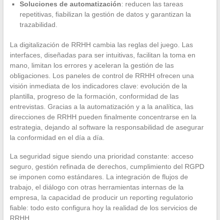
Soluciones de automatización
: reducen las tareas
repetitivas, fiabilizan la gestión de datos y garantizan la
trazabilidad.
La digitalización de RRHH cambia las reglas del juego. Las
interfaces, diseñadas para ser intuitivas, facilitan la toma en
mano, limitan los errores y aceleran la gestión de las
obligaciones. Los paneles de control de RRHH ofrecen una
visión inmediata de los indicadores clave: evolución de la
plantilla, progreso de la formación, conformidad de las
entrevistas. Gracias a la automatización y a la analítica, las
direcciones de RRHH pueden finalmente concentrarse en la
estrategia, dejando al software la responsabilidad de asegurar
la conformidad en el día a día.
La seguridad sigue siendo una prioridad constante: acceso
seguro, gestión refinada de derechos, cumplimiento del RGPD
se imponen como estándares. La integración de flujos de
trabajo, el diálogo con otras herramientas internas de la
empresa, la capacidad de producir un reporting regulatorio
fiable: todo esto configura hoy la realidad de los servicios de
RRHH.