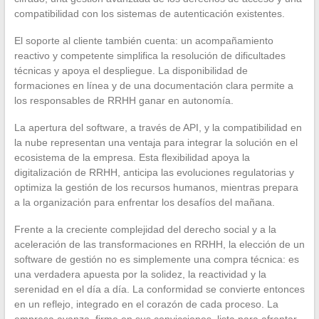
compatibilidad con los sistemas de autenticación existentes.
El soporte al cliente también cuenta: un acompañamiento
reactivo y competente simplifica la resolución de dificultades
técnicas y apoya el despliegue. La disponibilidad de
formaciones en línea y de una documentación clara permite a
los responsables de RRHH ganar en autonomía.
La apertura del software, a través de API, y la compatibilidad en
la nube representan una ventaja para integrar la solución en el
ecosistema de la empresa. Esta flexibilidad apoya la
digitalización de RRHH, anticipa las evoluciones regulatorias y
optimiza la gestión de los recursos humanos, mientras prepara
a la organización para enfrentar los desafíos del mañana.
Frente a la creciente complejidad del derecho social y a la
aceleración de las transformaciones en RRHH, la elección de un
software de gestión no es simplemente una compra técnica: es
una verdadera apuesta por la solidez, la reactividad y la
serenidad en el día a día. La conformidad se convierte entonces
en un reflejo, integrado en el corazón de cada proceso. La
empresa avanza, firme en sus convicciones, lista para afrontar