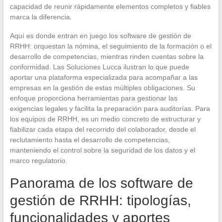
capacidad de reunir rápidamente elementos completos y fiables
marca la diferencia.
Aquí es donde entran en juego los software de gestión de
RRHH: orquestan la nómina, el seguimiento de la formación o el
desarrollo de competencias, mientras rinden cuentas sobre la
conformidad. Las Soluciones Lucca ilustran lo que puede
aportar una plataforma especializada para acompañar a las
empresas en la gestión de estas múltiples obligaciones. Su
enfoque proporciona herramientas para gestionar las
exigencias legales y facilita la preparación para auditorías. Para
los equipos de RRHH, es un medio concreto de estructurar y
fiabilizar cada etapa del recorrido del colaborador, desde el
reclutamiento hasta el desarrollo de competencias,
manteniendo el control sobre la seguridad de los datos y el
marco regulatorio.
Panorama de los software de
gestión de RRHH: tipologías,
funcionalidades y aportes