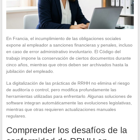
En Francia, el incumplimiento de las obligaciones sociales
expone al empleador a sanciones financieras y penales, incluso
en caso de error administrativo involuntario. El Código del
trabajo impone la conservación de ciertos documentos durante
cinco años, mientras que otros deben ser archivados hasta la
jubilación del empleado.
La digitalización de las prácticas de RRHH no elimina el riesgo
de auditoría o control, pero modifica profundamente las
herramientas utilizadas para enfrentarlo. Algunas soluciones de
software integran automáticamente las evoluciones legislativas,
mientras que otras requieren actualizaciones manuales
regulares.
Comprender los desafíos de la