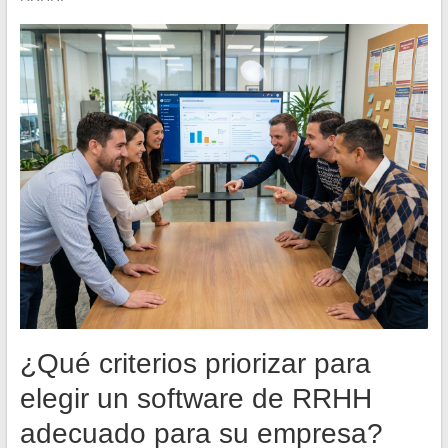
¿Qué criterios priorizar para
elegir un software de RRHH
adecuado para su empresa?