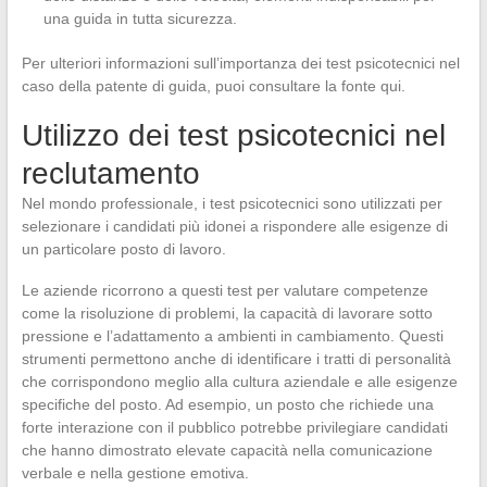
una guida in tutta sicurezza.
Per ulteriori informazioni sull’importanza dei test psicotecnici nel
caso della patente di guida, puoi consultare la fonte qui.
Utilizzo dei test psicotecnici nel
reclutamento
Nel mondo professionale, i test psicotecnici sono utilizzati per
selezionare i candidati più idonei a rispondere alle esigenze di
un particolare posto di lavoro.
Le aziende ricorrono a questi test per valutare competenze
come la risoluzione di problemi, la capacità di lavorare sotto
pressione e l’adattamento a ambienti in cambiamento. Questi
strumenti permettono anche di identificare i tratti di personalità
che corrispondono meglio alla cultura aziendale e alle esigenze
specifiche del posto. Ad esempio, un posto che richiede una
forte interazione con il pubblico potrebbe privilegiare candidati
che hanno dimostrato elevate capacità nella comunicazione
verbale e nella gestione emotiva.