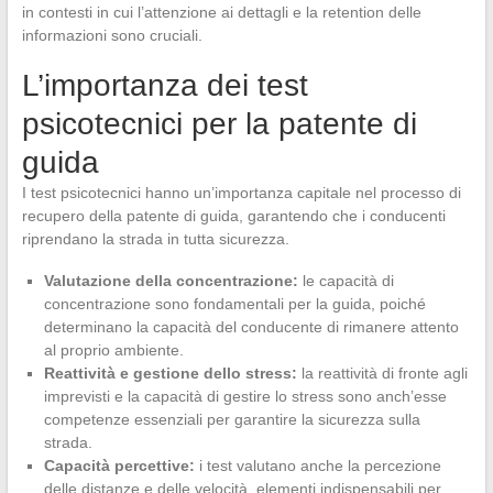
in contesti in cui l’attenzione ai dettagli e la retention delle
informazioni sono cruciali.
L’importanza dei test
psicotecnici per la patente di
guida
I test psicotecnici hanno un’importanza capitale nel processo di
recupero della patente di guida, garantendo che i conducenti
riprendano la strada in tutta sicurezza.
Valutazione della concentrazione:
le capacità di
concentrazione sono fondamentali per la guida, poiché
determinano la capacità del conducente di rimanere attento
al proprio ambiente.
Reattività e gestione dello stress:
la reattività di fronte agli
imprevisti e la capacità di gestire lo stress sono anch’esse
competenze essenziali per garantire la sicurezza sulla
strada.
Capacità percettive:
i test valutano anche la percezione
delle distanze e delle velocità, elementi indispensabili per