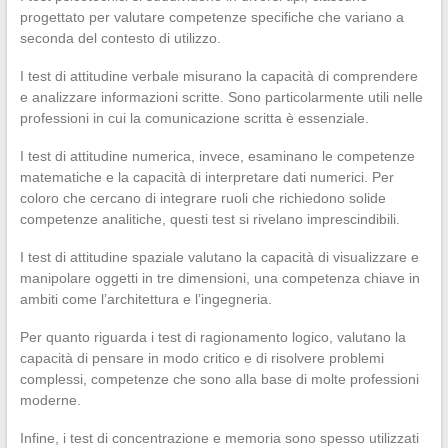
progettato per valutare competenze specifiche che variano a
seconda del contesto di utilizzo.
I test di attitudine verbale misurano la capacità di comprendere
e analizzare informazioni scritte. Sono particolarmente utili nelle
professioni in cui la comunicazione scritta è essenziale.
I test di attitudine numerica, invece, esaminano le competenze
matematiche e la capacità di interpretare dati numerici. Per
coloro che cercano di integrare ruoli che richiedono solide
competenze analitiche, questi test si rivelano imprescindibili.
I test di attitudine spaziale valutano la capacità di visualizzare e
manipolare oggetti in tre dimensioni, una competenza chiave in
ambiti come l’architettura e l’ingegneria.
Per quanto riguarda i test di ragionamento logico, valutano la
capacità di pensare in modo critico e di risolvere problemi
complessi, competenze che sono alla base di molte professioni
moderne.
Infine, i test di concentrazione e memoria sono spesso utilizzati