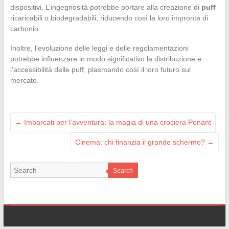
dispositivi. L’ingegnosità potrebbe portare alla creazione di
puff
ricaricabili o biodegradabili, riducendo così la loro impronta di
carbonio.
Inoltre, l’evoluzione delle leggi e delle regolamentazioni
potrebbe influenzare in modo significativo la distribuzione e
l’accessibilità delle puff, plasmando così il loro futuro sul
mercato.
←
Imbarcati per l’avventura: la magia di una crociera Ponant
Cinema: chi finanzia il grande schermo?
→
Search