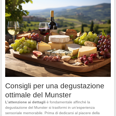
Consigli per una degustazione
ottimale del Munster
L’attenzione ai dettagli
è fondamentale affinché la
degustazione del Munster si trasformi in un’esperienza
sensoriale memorabile. Prima di dedicarsi al piacere della