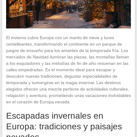
El invierno cubre Europa con un manto de nieve y luces
centelleantes, transformando el continente en un parque de
juegos de ensueño para los amantes de la temporada fría. Los
mercados de Navidad iluminan las plazas, las montañas llaman
a los esquiadores y las melodías de fin de año resuenan en las
calles empedradas. Es el momento ideal para escapar y
descubrir nuevas tradiciones, degustar especialidades de
temporada y sumergirse en la magia invernal. Las destinos
elegidos ofrecen una mezcla perfecta de actividades culturales,
relajación y aventura, prometiendo unas vacaciones inolvidables
en el corazón de Europa nevada.
Escapadas invernales en
Europa: tradiciones y paisajes