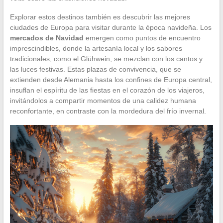
Explorar estos destinos también es descubrir las mejores
ciudades de Europa para visitar durante la época navideña. Los
mercados de Navidad
emergen como puntos de encuentro
imprescindibles, donde la artesanía local y los sabores
tradicionales, como el Glühwein, se mezclan con los cantos y
las luces festivas. Estas plazas de convivencia, que se
extienden desde Alemania hasta los confines de Europa central,
insuflan el espíritu de las fiestas en el corazón de los viajeros,
invitándolos a compartir momentos de una calidez humana
reconfortante, en contraste con la mordedura del frío invernal.