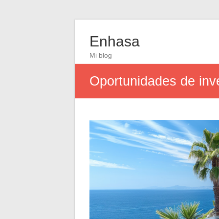
Enhasa
Mi blog
Oportunidades de inve