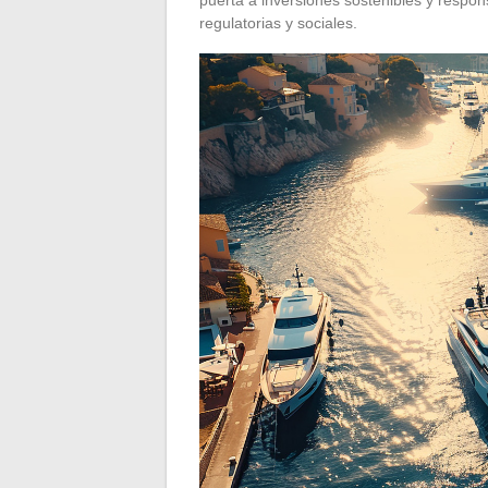
regulatorias y sociales.