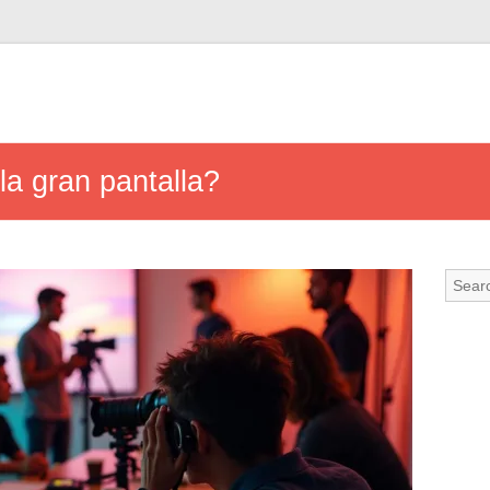
la gran pantalla?