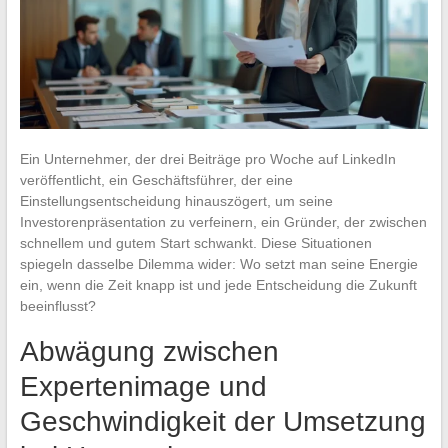
Ein Unternehmer, der drei Beiträge pro Woche auf LinkedIn
veröffentlicht, ein Geschäftsführer, der eine
Einstellungsentscheidung hinauszögert, um seine
Investorenpräsentation zu verfeinern, ein Gründer, der zwischen
schnellem und gutem Start schwankt. Diese Situationen
spiegeln dasselbe Dilemma wider: Wo setzt man seine Energie
ein, wenn die Zeit knapp ist und jede Entscheidung die Zukunft
beeinflusst?
Abwägung zwischen
Expertenimage und
Geschwindigkeit der Umsetzung