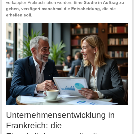
verkappter Prokrastination werden.
Eine Studie in Auftrag zu
geben, verzögert manchmal die Entscheidung, die sie
erhellen soll.
Unternehmensentwicklung in
Frankreich: die