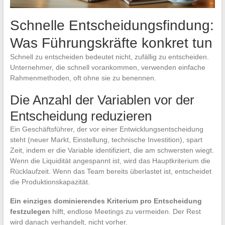
Schnelle Entscheidungsfindung:
Was Führungskräfte konkret tun
Schnell zu entscheiden bedeutet nicht, zufällig zu entscheiden.
Unternehmer, die schnell vorankommen, verwenden einfache
Rahmenmethoden, oft ohne sie zu benennen.
Die Anzahl der Variablen vor der
Entscheidung reduzieren
Ein Geschäftsführer, der vor einer Entwicklungsentscheidung
steht (neuer Markt, Einstellung, technische Investition), spart
Zeit, indem er die Variable identifiziert, die am schwersten wiegt.
Wenn die Liquidität angespannt ist, wird das Hauptkriterium die
Rücklaufzeit. Wenn das Team bereits überlastet ist, entscheidet
die Produktionskapazität.
Ein einziges dominierendes Kriterium pro Entscheidung
festzulegen
hilft, endlose Meetings zu vermeiden. Der Rest
wird danach verhandelt, nicht vorher.