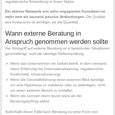
regulatorische Entwicklung in ihrem Sektor.
Ein aktives Netzwerk von zehn engagierten Kontakten ist
mehr wert als tausend passive Verbindungen.
Die Qualität
des Austauschs ist wichtiger als die Quantität.
Wann externe Beratung in
Anspruch genommen werden sollte
Der Rückgriff auf externe Beratung ist in bestimmten Situationen
gerechtfertigt, nicht als ständige Reflexhandlung:
Wenn das Unternehmen ein Gebiet betritt, in dem niemand
intern Erfahrung hat (Internationalisierung, regulatorische
Konformität, Umstrukturierung).
Wenn die Geschäftsführung einen externen Blick benötigt,
um eine Hypothese zu validieren oder zu widerlegen, nicht
um einen weiteren Bericht zu erstellen.
Wenn die Lernzeit intern teurer wäre als der
Beratungsauftrag selbst.
Außerhalb dieser Fälle kann Beratung zu einer Form von