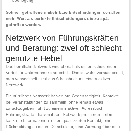
Überlegung.
Schnell getroffene umkehrbare Entscheidungen schaffen
mehr Wert als perfekte Entscheidungen, die zu spät
getroffen werden.
Netzwerk von Führungskräften
und Beratung: zwei oft schlecht
genutzte Hebel
Das berufliche Netzwerk wird überall als ein entscheidender
Vorteil für Unternehmer dargestellt. Das ist wahr, vorausgesetzt,
man verwechselt nicht das Adressbuch mit einem aktiven
Netzwerk.
Ein nützliches Netzwerk basiert auf Gegenseitigkeit. Kontakte
bei Veranstaltungen zu sammeln, ohne jemals etwas
zurückzugeben, führt zu einem inaktiven Adressbuch.
Führungskräfte, die von ihrem Netzwerk profitieren, teilen
konkrete Informationen: einen qualifizierten Kontakt, eine
Rückmeldung zu einem Dienstleister, eine Warnung über eine