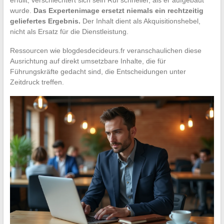
wurde.
Das Expertenimage ersetzt niemals ein rechtzeitig
geliefertes Ergebnis.
Der Inhalt dient als Akquisitionshebel,
nicht als Ersatz für die Dienstleistung.
Ressourcen wie blogdesdecideurs.fr veranschaulichen diese
Ausrichtung auf direkt umsetzbare Inhalte, die für
Führungskräfte gedacht sind, die Entscheidungen unter
Zeitdruck treffen.