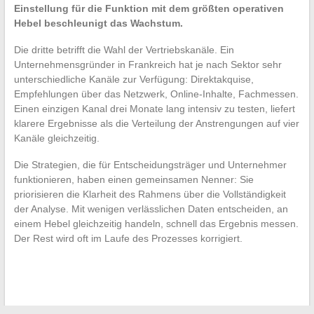
Einstellung für die Funktion mit dem größten operativen
Hebel beschleunigt das Wachstum.
Die dritte betrifft die Wahl der Vertriebskanäle. Ein
Unternehmensgründer in Frankreich hat je nach Sektor sehr
unterschiedliche Kanäle zur Verfügung: Direktakquise,
Empfehlungen über das Netzwerk, Online-Inhalte, Fachmessen.
Einen einzigen Kanal drei Monate lang intensiv zu testen, liefert
klarere Ergebnisse als die Verteilung der Anstrengungen auf vier
Kanäle gleichzeitig.
Die Strategien, die für Entscheidungsträger und Unternehmer
funktionieren, haben einen gemeinsamen Nenner: Sie
priorisieren die Klarheit des Rahmens über die Vollständigkeit
der Analyse. Mit wenigen verlässlichen Daten entscheiden, an
einem Hebel gleichzeitig handeln, schnell das Ergebnis messen.
Der Rest wird oft im Laufe des Prozesses korrigiert.